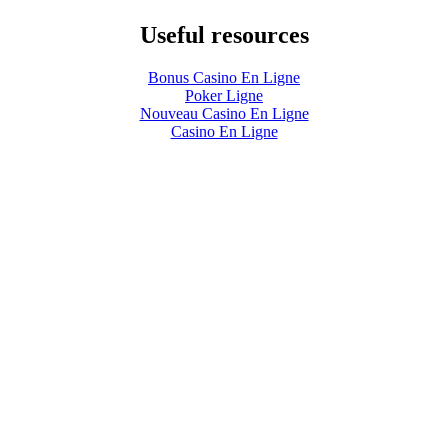
Useful resources
Bonus Casino En Ligne
Poker Ligne
Nouveau Casino En Ligne
Casino En Ligne