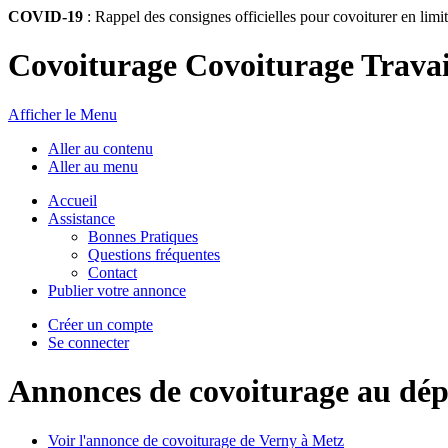
COVID-19
: Rappel des consignes officielles pour covoiturer en limit
Covoiturage Covoiturage Travai
Afficher le Menu
Aller au contenu
Aller au menu
Accueil
Assistance
Bonnes Pratiques
Questions fréquentes
Contact
Publier votre annonce
Créer un compte
Se connecter
Annonces de covoiturage au dép
Voir l'annonce de covoiturage de Verny à Metz