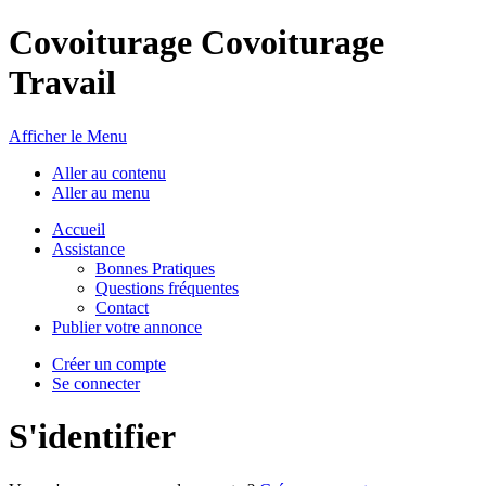
Covoiturage Covoiturage
Travail
Afficher le Menu
Aller au contenu
Aller au menu
Accueil
Assistance
Bonnes Pratiques
Questions fréquentes
Contact
Publier votre annonce
Créer un compte
Se connecter
S'identifier