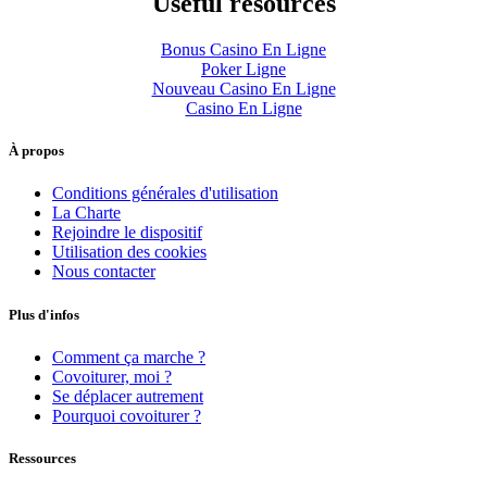
Useful resources
Bonus Casino En Ligne
Poker Ligne
Nouveau Casino En Ligne
Casino En Ligne
À propos
Conditions générales d'utilisation
La Charte
Rejoindre le dispositif
Utilisation des cookies
Nous contacter
Plus d'infos
Comment ça marche ?
Covoiturer, moi ?
Se déplacer autrement
Pourquoi covoiturer ?
Ressources