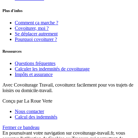
Plus d'infos
Comment ça marche ?
Covoiturer, moi ?
Se déplacer autrement
Pourquoi covoiturer ?
Ressources
Questions fréquentes
Calculer les indemnités de covoiturage
Impôts et assurance
Avec Covoiturage Travail, covoiturez facilement pour vos trajets de
loisirs ou domicile-travail.
Conçu par La Roue Verte
Nous contacter
Calcul des indemnités
Fermer ce bandeau
En poursuivant votre navigation sur covoiturage-travail.fr, vous