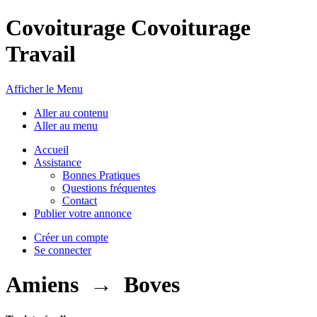
Covoiturage Covoiturage
Travail
Afficher le Menu
Aller au contenu
Aller au menu
Accueil
Assistance
Bonnes Pratiques
Questions fréquentes
Contact
Publier votre annonce
Créer un compte
Se connecter
Amiens
→
Boves